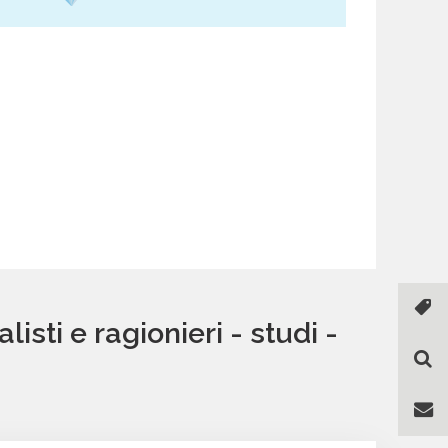
sti e ragionieri - studi -