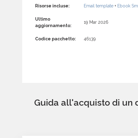
Risorse incluse:
Email template
+
Ebook Sma
Ultimo
19 Mar 2026
aggiornamento:
Codice pacchetto:
46139
Guida all'acquisto di un 