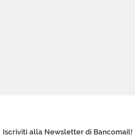
Iscriviti alla Newsletter di Bancomail!