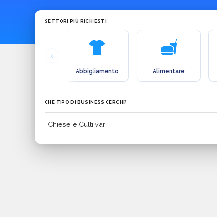
SETTORI PIÙ RICHIESTI
Abbigliamento
Alimentare
CHE TIPO DI BUSINESS CERCHI?