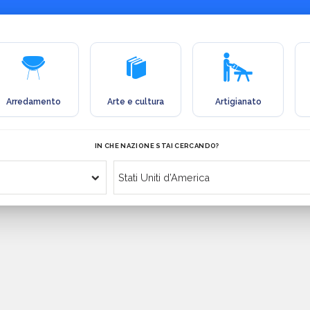
Arredamento
Arte e cultura
Artigianato
IN CHE NAZIONE STAI CERCANDO?