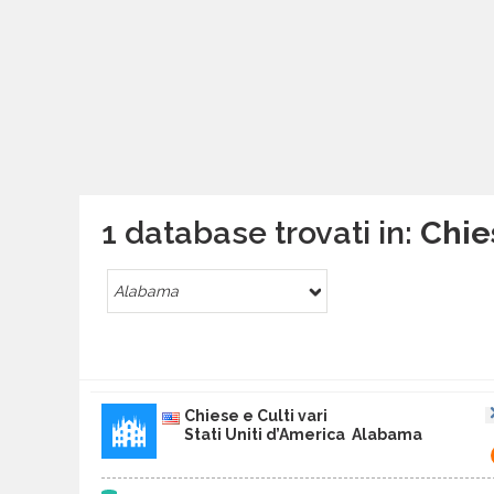
1 database trovati in:
Chie
Alabama
Chiese e Culti vari
Stati Uniti d’America Alabama