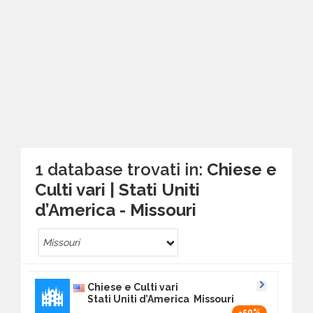
1 database trovati in:
Chiese e
Culti vari | Stati Uniti
d’America - Missouri
Missouri
Chiese e Culti vari
Stati Uniti d’America Missouri
-50%