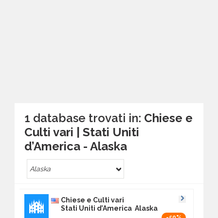
1 database trovati in:
Chiese e
Culti vari | Stati Uniti
d’America - Alaska
Alaska
Chiese e Culti vari
Stati Uniti d’America Alaska
-50%