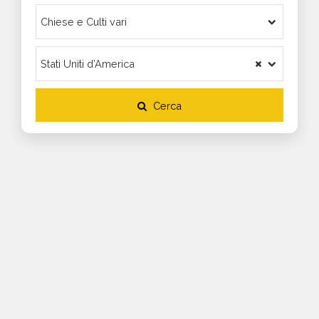
Cerca