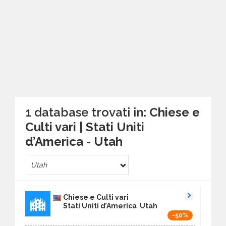
1 database trovati in:
Chiese e
Culti vari | Stati Uniti
d’America - Utah
Utah
Chiese e Culti vari
Stati Uniti d’America Utah
-50%