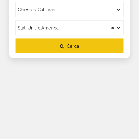
Cerca