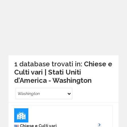
1 database trovati in:
Chiese e
Culti vari | Stati Uniti
d’America - Washington
Washington
Chiese e Culti vari