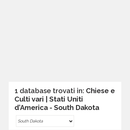
1 database trovati in:
Chiese e
Culti vari | Stati Uniti
d’America - South Dakota
South Dakota