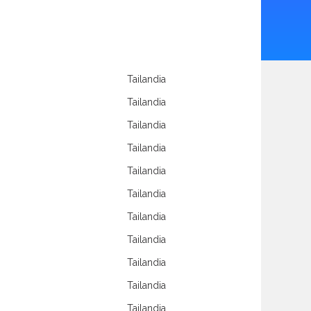
Tailandia
Tailandia
Tailandia
Tailandia
Tailandia
Tailandia
Tailandia
Tailandia
Tailandia
Tailandia
Tailandia