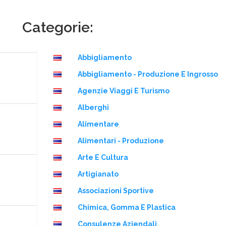
Categorie:
Abbigliamento
Abbigliamento - Produzione E Ingrosso
Agenzie Viaggi E Turismo
Alberghi
Alimentare
Alimentari - Produzione
Arte E Cultura
Artigianato
Associazioni Sportive
Chimica, Gomma E Plastica
Consulenze Aziendali