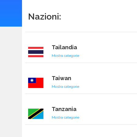
Nazioni:
Svizzera
Mostra categorie
Tailandia
Mostra categorie
Taiwan
Mostra categorie
Tanzania
Mostra categorie