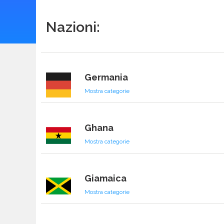
Nazioni:
Georgia
Mostra categorie
Germania
Mostra categorie
Ghana
Mostra categorie
Giamaica
Mostra categorie