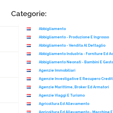
Categorie:
Abbigliamento
Abbigliamento - Produzione E Ingrosso
Abbigliamento - Vendita Al Dettaglio
Abbigliamento Industria - Forniture Ed A
Abbigliamento Neonati - Bambini E Gesta
Agenzie Immobiliari
Agenzie Investigative E Recupero Credit
Agenzie Marittime, Broker Ed Armatori
Agenzie Viaggi E Turismo
Agricoltura Ed Allevamento
Agricoltura Ed Allevamento - Macchine E