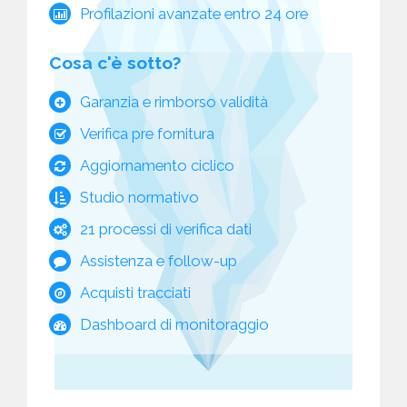
Profilazioni avanzate entro 24 ore
Cosa c'è sotto?
Garanzia e rimborso validità
Verifica pre fornitura
Aggiornamento ciclico
Studio normativo
21 processi di verifica dati
Assistenza e follow-up
Acquisti tracciati
Dashboard di monitoraggio