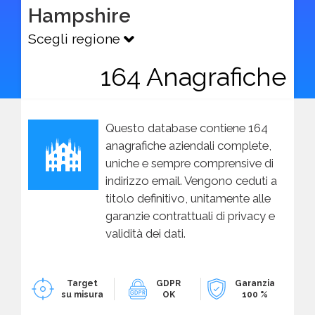
Hampshire
Scegli regione
164 Anagrafiche
Questo database contiene 164
anagrafiche aziendali complete,
uniche e sempre comprensive di
indirizzo email. Vengono ceduti a
titolo definitivo, unitamente alle
garanzie contrattuali di privacy e
validità dei dati.
Target
GDPR
Garanzia
su misura
OK
100 %