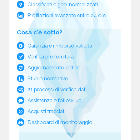
Classificati e geo-normalizzati
Profilazioni avanzate entro 24 ore
Cosa c'è sotto?
Garanzia e rimborso validità
Verifica pre fornitura
Aggiornamento ciclico
Studio normativo
21 processi di verifica dati
Assistenza e follow-up
Acquisti tracciati
Dashboard di monitoraggio