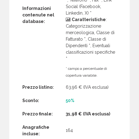
Social (Facebook,
Informazioni
Linkedin, X) *
contenute nel
Caratteristiche
:
database:
Categorizzazione
merceologica, Classe di
Fatturato *, Classe di
Dipendenti *, Eventuali
classificazioni specifiche
*
* campo a percentuale di
copertura variabile.
Prezzo listino:
63,96 €
(IVA esclusa)
Sconto:
50%
Prezzo finale:
31,98 €
(IVA esclusa)
Anagrafiche
164
incluse: